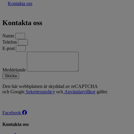
Kontakta oss
Kontakta oss
Namn
Telefon
E-post
Meddelande
Skicka
Den här webbplatsen är skyddad av reCAPTCHA
och Google
Sekretesspolicy
och
Användarvillkor
gäller.
Facebook
Kontakta oss