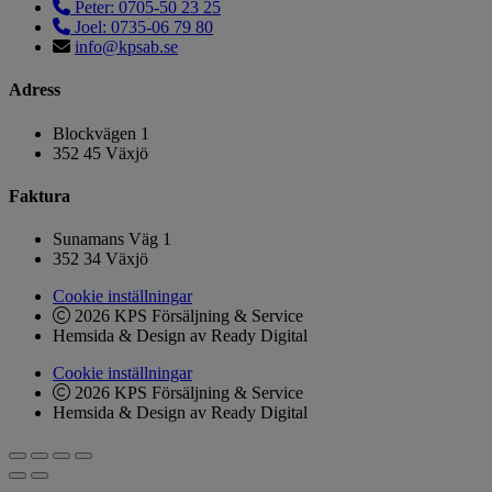
Peter: 0705-50 23 25
Joel: 0735-06 79 80
info@kpsab.se
Adress
Blockvägen 1
352 45 Växjö
Faktura
Sunamans Väg 1
352 34 Växjö
Cookie inställningar
2026 KPS Försäljning & Service
Hemsida & Design av Ready Digital
Cookie inställningar
2026 KPS Försäljning & Service
Hemsida & Design av Ready Digital