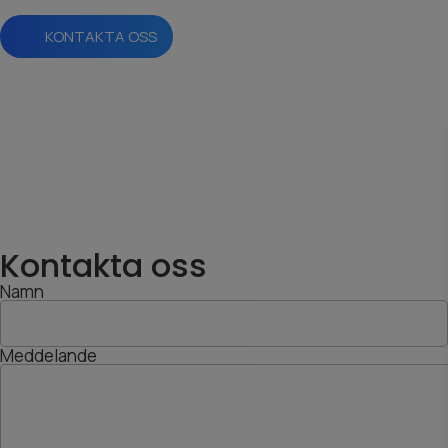
KONTAKTA OSS
Kontakta oss
Namn
Meddelande