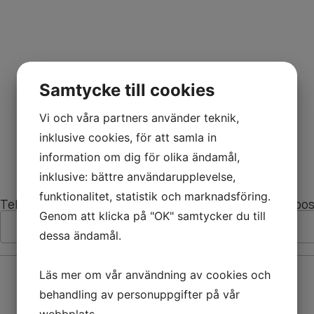
Samtycke till cookies
Vi och våra partners använder teknik,
inklusive cookies, för att samla in
information om dig för olika ändamål,
inklusive: bättre användarupplevelse,
funktionalitet, statistik och marknadsföring.
Telefon
E-pos
Genom att klicka på "OK" samtycker du till
dessa ändamål.
Läs mer om vår användning av cookies och
behandling av personuppgifter på vår