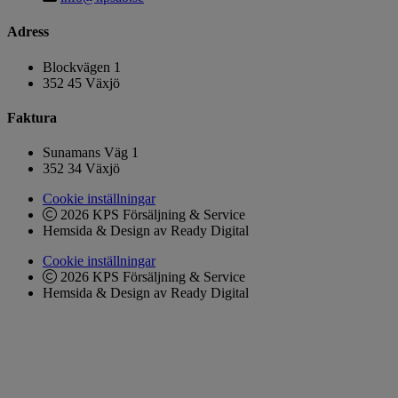
Adress
Blockvägen 1
352 45 Växjö
Faktura
Sunamans Väg 1
352 34 Växjö
Cookie inställningar
2026 KPS Försäljning & Service
Hemsida & Design av Ready Digital
Cookie inställningar
2026 KPS Försäljning & Service
Hemsida & Design av Ready Digital