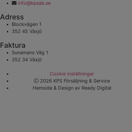
info@kpsab.se
Adress
Blockvägen 1
352 45 Växjö
Faktura
Sunamans Väg 1
352 34 Växjö
Cookie inställningar
2026 KPS Försäljning & Service
Hemsida & Design av Ready Digital