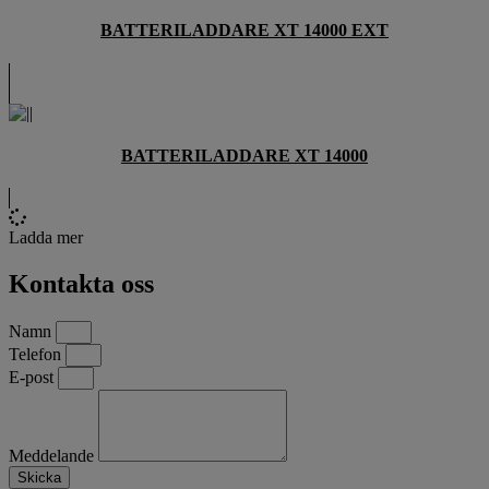
BATTERILADDARE XT 14000 EXT
BATTERILADDARE XT 14000
Ladda mer
Kontakta oss
Namn
Telefon
E-post
Meddelande
Skicka