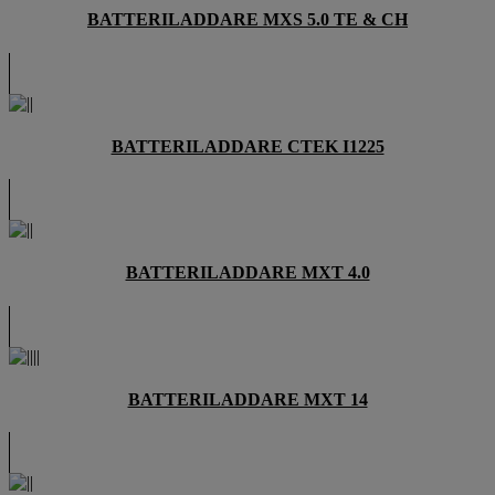
BATTERILADDARE MXS 5.0 TE & CH
BATTERILADDARE CTEK I1225
BATTERILADDARE MXT 4.0
BATTERILADDARE MXT 14