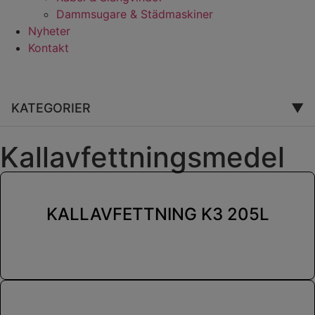
Dammsugare & Städmaskiner
Nyheter
Kontakt
KATEGORIER
▼
Kallavfettningsmedel
KALLAVFETTNING K3 205L