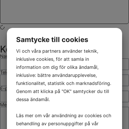
Samtycke till cookies
Kontakta oss
Vi och våra partners använder teknik,
Namn
inklusive cookies, för att samla in
information om dig för olika ändamål,
Telefon
inklusive: bättre användarupplevelse,
funktionalitet, statistik och marknadsföring.
E-post
Genom att klicka på "OK" samtycker du till
dessa ändamål.
Meddelande
Läs mer om vår användning av cookies och
behandling av personuppgifter på vår