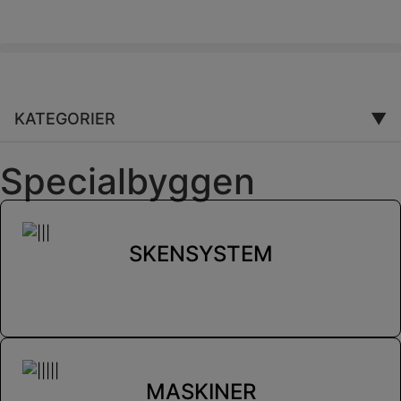
KATEGORIER
▼
Specialbyggen
SKENSYSTEM
MASKINER