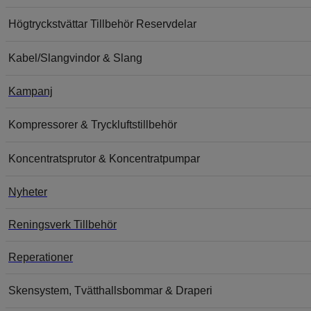
Högtryckstvättar Tillbehör Reservdelar
Kabel/Slangvindor & Slang
Kampanj
Kompressorer & Tryckluftstillbehör
Koncentratsprutor & Koncentratpumpar
Nyheter
Reningsverk Tillbehör
Reperationer
Skensystem, Tvätthallsbommar & Draperi