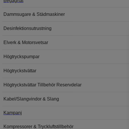
Begagnat
Dammsugare & Städmaskiner
Desinfektionsutrustning
Elverk & Motorsvetsar
Högtryckspumpar
Högtryckstvättar
Högtryckstvättar Tillbehör Reservdelar
Kabel/Slangvindor & Slang
Kampanj
Kompressorer & Tryckluftstillbehör