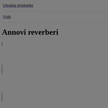
Utvalda produkter
Viab
Annovi reverberi