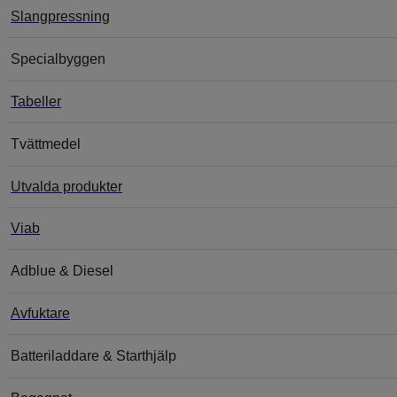
Slangpressning
Specialbyggen
Tabeller
Tvättmedel
Utvalda produkter
Viab
Adblue & Diesel
Avfuktare
Batteriladdare & Starthjälp