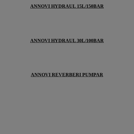
ANNOVI HYDRAUL 15L/150BAR
ANNOVI HYDRAUL 30L/100BAR
ANNOVI REVERBERI PUMPAR