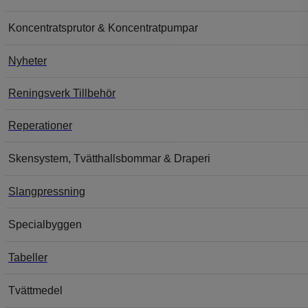
Koncentratsprutor & Koncentratpumpar
Nyheter
Reningsverk Tillbehör
Reperationer
Skensystem, Tvätthallsbommar & Draperi
Slangpressning
Specialbyggen
Tabeller
Tvättmedel