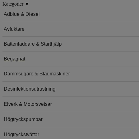
Kategorier
▼
Adblue & Diesel
Avfuktare
Batteriladdare & Starthjälp
Begagnat
Dammsugare & Städmaskiner
Desinfektionsutrustning
Elverk & Motorsvetsar
Högtryckspumpar
Högtryckstvättar