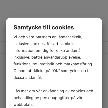
Samtycke till cookies
Vi och våra partners använder teknik,
inklusive cookies, för att samla in
information om dig för olika ändamål,
inklusive: bättre användarupplevelse,
funktionalitet, statistik och marknadsföring.
Genom att klicka på "OK" samtycker du till
dessa ändamål.
Läs mer om vår användning av cookies och
behandling av personuppgifter på vår
webbplats.