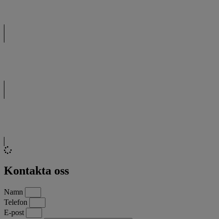
Kontakta oss
Namn
Telefon
E-post