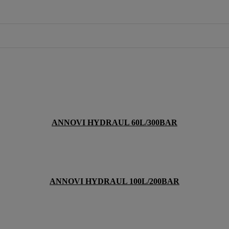
ANNOVI HYDRAUL 60L/300BAR
ANNOVI HYDRAUL 100L/200BAR