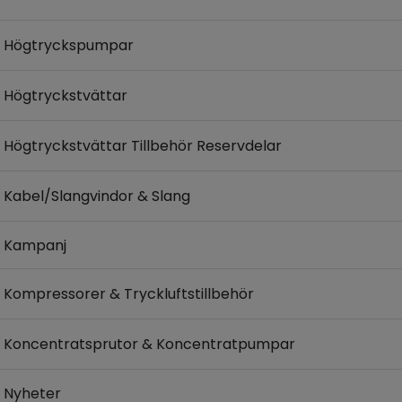
Högtryckspumpar
Högtryckstvättar
Högtryckstvättar Tillbehör Reservdelar
Kabel/Slangvindor & Slang
Kampanj
Kompressorer & Tryckluftstillbehör
Koncentratsprutor & Koncentratpumpar
Nyheter