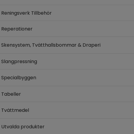
Reningsverk Tillbehör
Reperationer
Skensystem, Tvätthallsbommar & Draperi
Slangpressning
Specialbyggen
Tabeller
Tvättmedel
Utvalda produkter