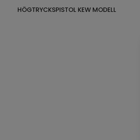
HÖGTRYCKSPISTOL KEW MODELL