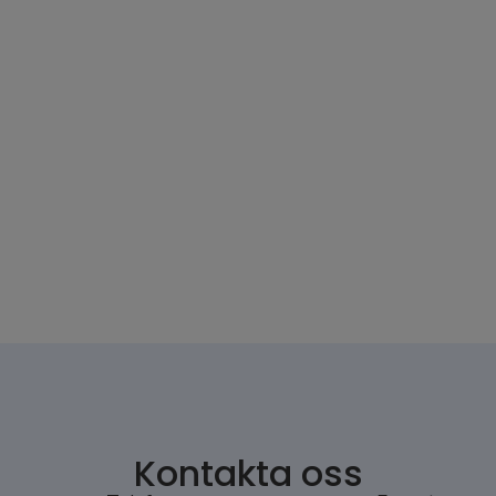
Kontakta oss