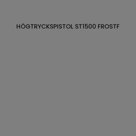
HÖGTRYCKSPISTOL ST1500 FROSTF