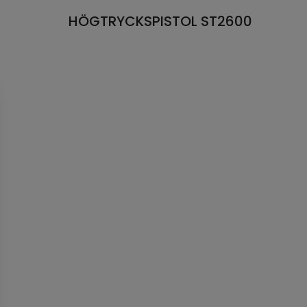
HÖGTRYCKSPISTOL ST2600