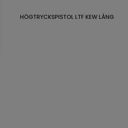
HÖGTRYCKSPISTOL LTF KEW LÅNG