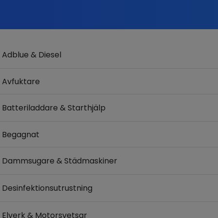
Adblue & Diesel
Avfuktare
Batteriladdare & Starthjälp
Begagnat
Dammsugare & Städmaskiner
Desinfektionsutrustning
Elverk & Motorsvetsar