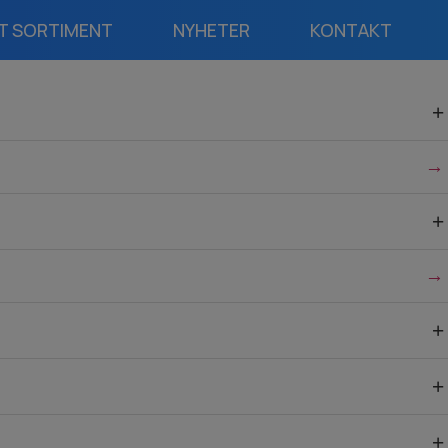
T SORTIMENT
NYHETER
KONTAKT