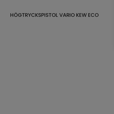
HÖGTRYCKSPISTOL VARIO KEW ECO