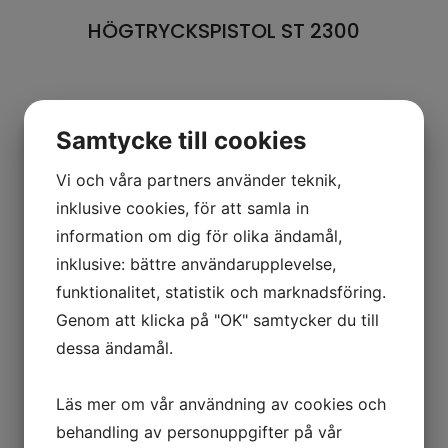
HÖGTRYCKSPISTOL ST 2300
Samtycke till cookies
Vi och våra partners använder teknik,
inklusive cookies, för att samla in
information om dig för olika ändamål,
inklusive: bättre användarupplevelse,
funktionalitet, statistik och marknadsföring.
Genom att klicka på "OK" samtycker du till
dessa ändamål.
Läs mer om vår användning av cookies och
behandling av personuppgifter på vår