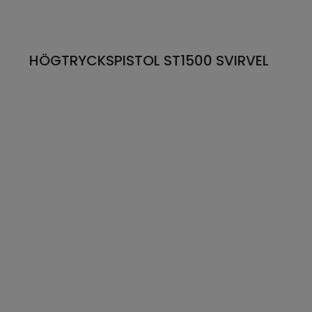
HÖGTRYCKSPISTOL ST1500 SVIRVEL