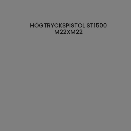
HÖGTRYCKSPISTOL ST1500
M22XM22