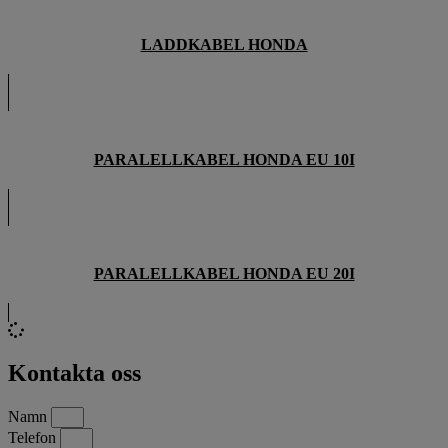
LADDKABEL HONDA
PARALELLKABEL HONDA EU 10I
PARALELLKABEL HONDA EU 20I
Kontakta oss
Namn
Telefon