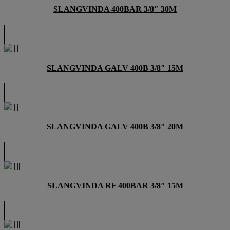
SLANGVINDA 400BAR 3/8″ 30M
SLANGVINDA GALV 400B 3/8″ 15M
SLANGVINDA GALV 400B 3/8″ 20M
SLANGVINDA RF 400BAR 3/8″ 15M