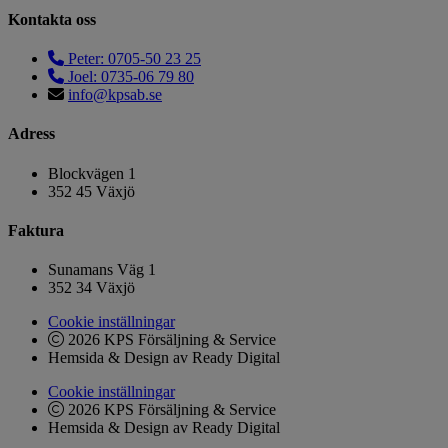
Kontakta oss
Peter: 0705-50 23 25
Joel: 0735-06 79 80
info@kpsab.se
Adress
Blockvägen 1
352 45 Växjö
Faktura
Sunamans Väg 1
352 34 Växjö
Cookie inställningar
2026 KPS Försäljning & Service
Hemsida & Design av Ready Digital
Cookie inställningar
2026 KPS Försäljning & Service
Hemsida & Design av Ready Digital